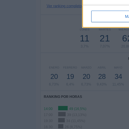
Ver ranking completo
M
Nº DE 
LUNES
MARTES
MIÉRC
11
21
6
3,7%
7,07%
20,
ENERO
FEBRERO
MARZO
ABRIL
MAYO
20
19
20
28
34
6,73%
6,4%
6,73%
9,43%
11,45%
RANKING POR HORAS
14:00
49 (16,5%)
17:00
39 (13,13%)
19:30
34 (11,45%)
16:30
26 (8,75%)