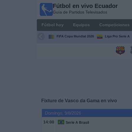
Fútbol en vivo Ecuador
Fútbol
Guía de Partidos Televisados
en vivo
Ecuador
Fútbol hoy
Equipos
Competiciones
Guía de
Partidos
FIFA Copa Mundial 2026
Liga Pro Serie A
Televisados
Fútbol
hoy
Equipos
Competiciones
Fixture de
Vasco da Gama
en vivo
Canales
Domingo, 9/8/2026
14:00
Serie A Brasil
Otros
Deportes