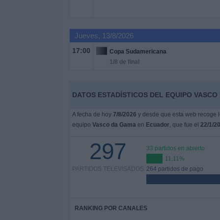
Noticias
Jueves, 13/8/2026
Widget
17:00
Copa Sudamericana
1/8 de final
DATOS ESTADÍSTICOS DEL EQUIPO VASCO
A fecha de hoy
7/8/2026
y desde que esta web recoge lo
equipo
Vasco da Gama
en
Ecuador
, que fue el
22/1/2
297
33 partidos en abierto
11,11%
PARTIDOS TELEVISADOS
264 partidos de pago
RANKING POR CANALES