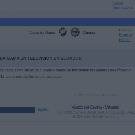
Globo
Internacional
Disney+
Vasco da Gama
Olimpia
Premium
ESPN 2
 DA GAMA EN TELEVISIÓN EN ECUADOR
s datos estadísticos de cuándo y dónde se transmiten los partidos de
Fútbol
del
015
, podemos dar los siguientes datos:
ÚLTIMO PARTIDO EN ABIERTO
Vasco da Gama - Mirassol
88,89%
25/7/2026 Serie A Brasil por Fanatiz, ECDF App,
ECDF Web, ECDF YouTube