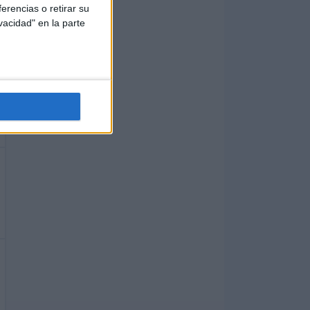
erencias o retirar su
vacidad" en la parte