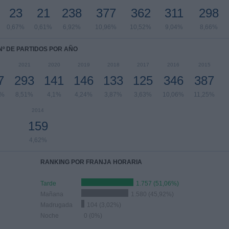
23
21
238
377
362
311
298
0,67%
0,61%
6,92%
10,96%
10,52%
9,04%
8,66%
Nº DE PARTIDOS POR AÑO
2021
2020
2019
2018
2017
2016
2015
7
293
141
146
133
125
346
387
8%
8,51%
4,1%
4,24%
3,87%
3,63%
10,06%
11,25%
2014
159
4,62%
RANKING POR FRANJA HORARIA
Tarde
1.757 (51,06%)
Mañana
1.580 (45,92%)
Madrugada
104 (3,02%)
Noche
0 (0%)