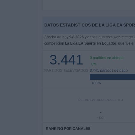
DATOS ESTADÍSTICOS DE LA LIGA EA SPO
A fecha de hoy
9/8/2026
y desde que esta web recoge lo
competición
La Liga EA Sports
en
Ecuador
, que fue e
3.441
0 partidos en abierto
0%
PARTIDOS TELEVISADOS
3.441 partidos de pago
100%
ÚLTIMO PARTIDO EN ABIERTO
-
- por
RANKING POR CANALES