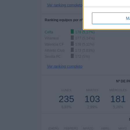
Ver ranking completo
M
Ranking equipos por nº de partidos Local
Celta
178 (5,17%)
Villarreal
177 (5,14%)
Valencia CF
176 (5,11%)
Athletic Club
173 (5,03%)
Sevilla FC
172 (5%)
Ver ranking completo
Nº DE 
LUNES
MARTES
MIÉRCOLES
235
103
181
6,83%
2,99%
5,26%
ENERO
FEBRERO
MARZO
ABRIL
MAYO