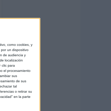
ivo, como cookies, y
por un dispositivo
ón de audiencia y
de localización
 clic para
bo el procesamiento
cambiar sus
esamiento de sus
echazar tal
erencias o retirar su
vacidad" en la parte