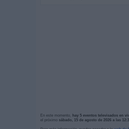
En este momento,
hay 5 eventos televisados en vi
el próximo
sábado, 15 de agosto de 2026 a las 12: