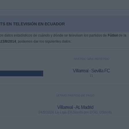
RTS EN TELEVISIÓN EN ECUADOR
s datos estadísticos de cuándo y dónde se televisan los partidos de
Fútbol
de la
l
23/8/2014
, podemos dar los siguientes datos:
PARTIDO MÁS REPETIDO
Villarreal - Sevilla FC
11
ÚLTIMO PARTIDO DE PAGO
Villarreal - At. Madrid
24/5/2026 La Liga EA Sports por DGO, DSports