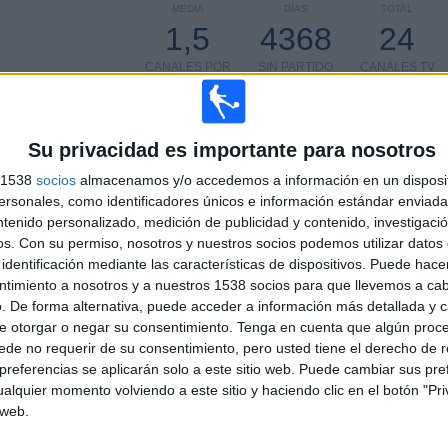
MEDIA
DÍAS
TOTAL
1,5
4368
24
CANALES POR
SIN PARTIDO
CANALES TV
PARTIDO
GRATUÍTO
Su privacidad es importante para nosotros
s 1538
socios
almacenamos y/o accedemos a información en un disposit
sonales, como identificadores únicos e información estándar enviada 
TOTAL
TOTAL
100%
32
24
ntenido personalizado, medición de publicidad y contenido, investigaci
os.
Con su permiso, nosotros y nuestros socios podemos utilizar datos 
Total equipos
CANALES
identificación mediante las características de dispositivos. Puede hacer
ntimiento a nosotros y a nuestros 1538 socios para que llevemos a ca
. De forma alternativa, puede acceder a información más detallada y 
Ranking equipos por nº de partidos en abierto
e otorgar o negar su consentimiento.
Tenga en cuenta que algún proc
de no requerir de su consentimiento, pero usted tiene el derecho de r
Ver ranking completo
referencias se aplicarán solo a este sitio web. Puede cambiar sus pref
alquier momento volviendo a este sitio y haciendo clic en el botón "Pri
 web.