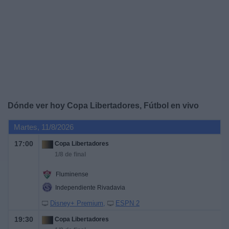
Noticias
Widget
Dónde ver hoy Copa Libertadores, Fútbol en vivo
Martes, 11/8/2026
17:00
Copa Libertadores
1/8 de final
Fluminense
Independiente Rivadavia
Disney+ Premium
ESPN 2
19:30
Copa Libertadores