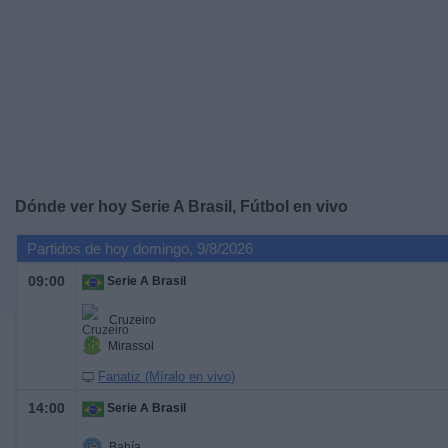
Noticias
Widget
Dónde ver hoy Serie A Brasil, Fútbol en vivo
Partidos de hoy domingo, 9/8/2026
09:00
Serie A Brasil
Cruzeiro
Mirassol
Fanatiz (Míralo en vivo)
14:00
Serie A Brasil
Bahía