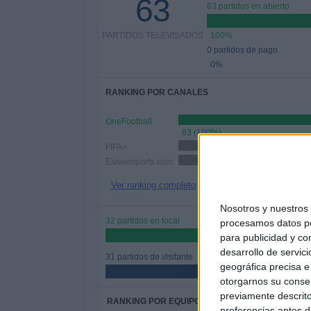
63
63 partidos en abierto
PARTIDOS TELEVISADOS
100%
0 partidos de pago
0%
RANKING POR CANALES
OneFootball
63 (100%)
FIFA+
17 (26,98%)
Elevensports.com
16 (25,4%)
Ver ranking completo
Nosotros y nuestro
32 partidos en local
procesamos datos per
50,79%
para publicidad y co
desarrollo de servici
31 partidos de visitante
geográfica precisa e 
49,21%
otorgarnos su conse
previamente descrito
RANKING POR EQUIPOS
preferencias antes d