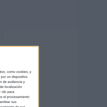
ivo, como cookies, y
por un dispositivo
ón de audiencia y
de localización
 clic para
bo el procesamiento
cambiar sus
esamiento de sus