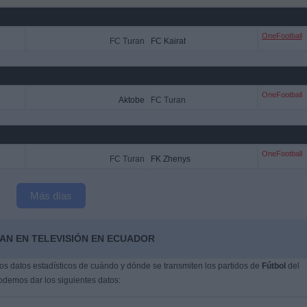
OneFootball
FC Turan
FC Kairat
OneFootball
Aktobe
FC Turan
OneFootball
FC Turan
FK Zhenys
Más días
AN EN TELEVISIÓN EN ECUADOR
s datos estadísticos de cuándo y dónde se transmiten los partidos de
Fútbol
del
odemos dar los siguientes datos: