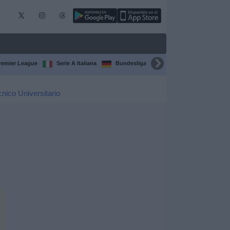
remier League
Serie A Italiana
Bundesliga
Champions League