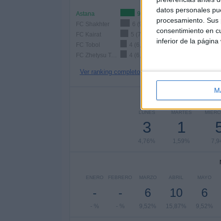
datos personales pue
Astana
9 (14,29%)
procesamiento. Sus p
FC Shakhter
6 (9,52%)
consentimiento en cu
FC Kairat
5 (7,94%)
inferior de la página
FC Tobol
4 (6,35%)
FC Zhetysu Taldykorgan
4 (6,35%)
Ver ranking completo
M
Nº DE 
LUNES
MARTES
MIÉR
3
1
4,76%
1,59%
7,
ENERO
FEBRERO
MARZO
ABRIL
MAYO
-
-
6
10
6
- %
- %
9,52%
15,87%
9,52%