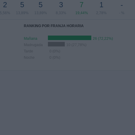
2
5
5
3
7
1
-
5,56%
13,89%
13,89%
8,33%
19,44%
2,78%
- %
RANKING POR FRANJA HORARIA
Mañana
26 (72,22%)
Madrugada
10 (27,78%)
Tarde
0 (0%)
Noche
0 (0%)