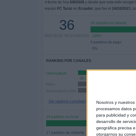
A fecha de hoy
6/8/2026
y desde que esta web recoge lo
equipo
FC Taraz
en
Ecuador
, que fue el
24/10/2021
, p
36
36 partidos en abierto
PARTIDOS TELEVISADOS
100%
0 partidos de pago
0%
RANKING POR CANALES
OneFootball
36 (100%)
FIFA+
18 (50%)
Elevensports.com
17 (47,22%)
Ver ranking completo
Nosotros y nuestro
procesamos datos per
para publicidad y co
19 partidos en local
desarrollo de servici
52,78%
geográfica precisa e 
17 partidos de visitante
otorgarnos su conse