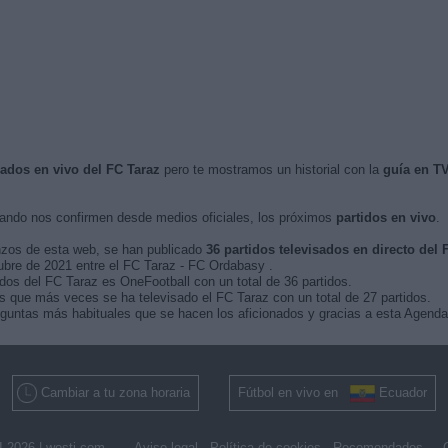
sados en vivo del FC Taraz
pero te mostramos un historial con la
guía en T
ndo nos confirmen desde medios oficiales, los próximos
partidos en vivo
.
nzos de esta web, se han publicado
36 partidos televisados en directo del 
tubre de 2021 entre el FC Taraz - FC Ordabasy .
idos del FC Taraz es OneFootball con un total de 36 partidos.
s que más veces se ha televisado el FC Taraz con un total de 27 partidos.
guntas más habituales que se hacen los aficionados y gracias a esta Agenda,
Cambiar a tu zona horaria
Fútbol en vivo en
Ecuador
 2026 |
wosti.com
Aviso legal
Política de cookies
Recomendados