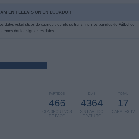
HAM EN TELEVISIÓN EN ECUADOR
s datos estadísticos de cuándo y dónde se transmiten los partidos de
Fútbol
del
podemos dar los siguientes datos:
PARTIDOS
DÍAS
TOTAL
466
4364
17
CONSECUTIVOS
SIN PARTIDO
CANALES TV
DE PAGO
GRATUÍTO