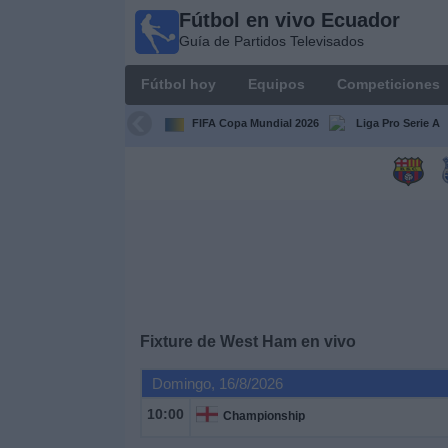
Fútbol en vivo Ecuador
Fútbol
Guía de Partidos Televisados
en vivo
Ecuador
Fútbol hoy
Equipos
Competiciones
Guía de
Partidos
FIFA Copa Mundial 2026
Liga Pro Serie A
Televisados
Fútbol
hoy
Equipos
Competiciones
Fixture de
West Ham
en vivo
Canales
Domingo, 16/8/2026
10:00
Championship
Otros
Deportes