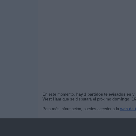
En este momento,
hay 1 partidos televisados en v
West Ham
que se disputará el próximo
domingo, 16 
Para más información, puedes acceder a la
web de 