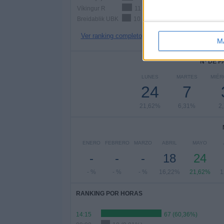
Víkingur R
11 (9,91%)
Breidablik UBK
10 (9,01%)
Ver ranking completo
M
Nº DE 
LUNES
MARTES
MIÉR
24
7
21,62%
6,31%
2
ENERO
FEBRERO
MARZO
ABRIL
MAYO
-
-
-
18
24
- %
- %
- %
16,22%
21,62%
1
RANKING POR HORAS
14:15
67 (60,36%)