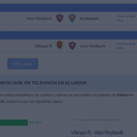
OneFootball
Valur Reykjavík
KA Akureyri
PPV
OneFootball
Víkingur R
Valur Reykjavík
PPV
Más días
REYKJAVÍK EN TELEVISIÓN EN ECUADOR
s datos estadísticos de cuándo y dónde se transmiten los partidos de
Fútbol
del
022
, podemos dar los siguientes datos:
ÚLTIMO PARTIDO EN ABIERTO
80,18%
Víkingur R - Valur Reykjavík