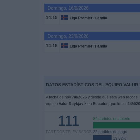
Domingo, 16/8/2026
Noticias
14:15
Liga Premier Islandia
Widget
Domingo, 23/8/2026
14:15
Liga Premier Islandia
DATOS ESTADÍSTICOS DEL EQUIPO VALUR 
A fecha de hoy
7/8/2026
y desde que esta web recoge lo
equipo
Valur Reykjavík
en
Ecuador
, que fue el
24/4/2
111
89 partidos en abierto
PARTIDOS TELEVISADOS
22 partidos de pago
19,82%