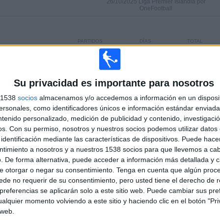
26/10/2025 Liga Premier Islandia por
OneFootball
PARTIDOS
DÍAS
TOTAL
7%)
15
284
4
CONSECUTIVOS
SIN PARTIDO
CANALES TV
DE PAGO
GRATUÍTO
Su privacidad es importante para nosotros
s 1538
socios
almacenamos y/o accedemos a información en un disposit
sonales, como identificadores únicos e información estándar enviada 
ntenido personalizado, medición de publicidad y contenido, investigaci
TOTAL
MÁXIMO
TOTAL
os.
Con su permiso, nosotros y nuestros socios podemos utilizar datos 
1
14
15
identificación mediante las características de dispositivos. Puede hacer
ntimiento a nosotros y a nuestros 1538 socios para que llevemos a ca
COMPETICIONES
VS Stjarnan
RIVALES
. De forma alternativa, puede acceder a información más detallada y 
e otorgar o negar su consentimiento.
Tenga en cuenta que algún proc
RANKING POR COMPETICIONES
de no requerir de su consentimiento, pero usted tiene el derecho de r
referencias se aplicarán solo a este sitio web. Puede cambiar sus pref
Liga Premier Islandia
111 (100%)
alquier momento volviendo a este sitio y haciendo clic en el botón "Pri
 web.
Ver ranking completo