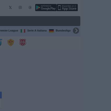
remier League
Serie A Italiana
Bundesliga
Champions League