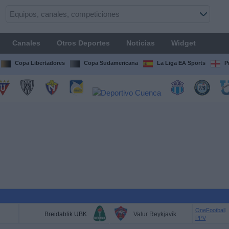
Canales
Otros Deportes
Noticias
Widget
Copa Libertadores
Copa Sudamericana
La Liga EA Sports
P
OneFootball
Breidablik UBK
Valur Reykjavík
PPV