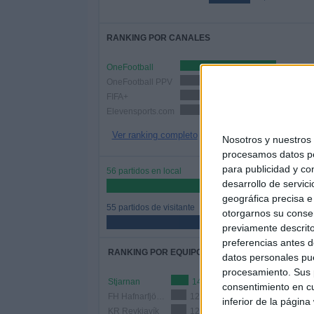
RANKING POR CANALES
OneFootball
76 (68,4
OneFootball PPV
38 (34,23%)
FIFA+
24 (21,62%)
Elevensports.com
24 (21,62%)
Ver ranking completo
Nosotros y nuestro
procesamos datos per
para publicidad y co
56 partidos en local
desarrollo de servici
50,45%
geográfica precisa e 
55 partidos de visitante
otorgarnos su conse
49,55%
previamente descrito
preferencias antes d
RANKING POR EQUIPOS
datos personales pue
procesamiento. Sus p
Stjarnan
14 (12,61%)
consentimiento en cu
FH Hafnarfjördur
12 (10,81%)
inferior de la página
KR Reykjavík
12 (10,81%)