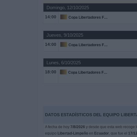
Domingo, 12/10/2025
Noticias
14:00
Copa Libertadores Femenina
Widget
Jueves, 9/10/2025
14:00
Copa Libertadores Femenina
Lunes, 6/10/2025
18:00
Copa Libertadores Femenina
DATOS ESTADÍSTICOS DEL EQUIPO LIBERT
A fecha de hoy
7/8/2026
y desde que esta web recoge lo
equipo
Libertad-Limpeño
en
Ecuador
, que fue el
17/1