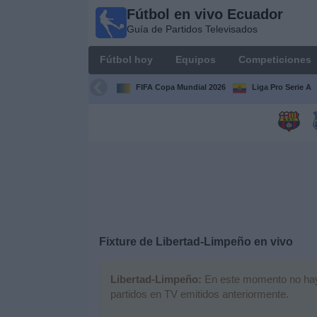
Fútbol en vivo Ecuador
Fútbol
Guía de Partidos Televisados
en vivo
Ecuador
Fútbol hoy
Equipos
Competiciones
Guía de
Partidos
FIFA Copa Mundial 2026
Liga Pro Serie A
Televisados
Fútbol
hoy
Equipos
Competiciones
Fixture de
Libertad-Limpeño
en vivo
Canales
Libertad-Limpeño:
En este momento no hay n
partidos en TV emitidos anteriormente.
Otros
Deportes