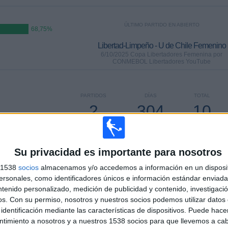
ÚLTIMO PARTIDO EN ABIERTO
68,75%
Libertad-Limpeño - U de Chile Femenino
6/10/2025 Copa Libertadores Femenina por
CONMEBOL Libertadores YouTube
PARTIDOS
DÍAS
TOTAL
2
304
10
CONSECUTIVOS
SIN PARTIDO
CANALES TV
DE PAGO
GRATUÍTO
Su privacidad es importante para nosotros
s 1538
socios
almacenamos y/o accedemos a información en un disposit
sonales, como identificadores únicos e información estándar enviada 
ntenido personalizado, medición de publicidad y contenido, investigaci
TOTAL
MÁXIMO
TOTAL
os.
Con su permiso, nosotros y nuestros socios podemos utilizar datos 
1
3
13
identificación mediante las características de dispositivos. Puede hacer
ntimiento a nosotros y a nuestros 1538 socios para que llevemos a ca
COMPETICIONES
VS U de Chile
RIVALES