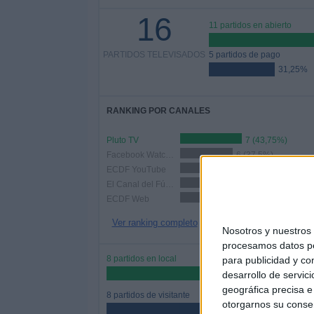
16
11 partidos en abierto
PARTIDOS TELEVISADOS
5 partidos de pago
31,25%
RANKING POR CANALES
Pluto TV
7 (43,75%)
Facebook Watch CONMEBOL
6 (37,5%)
ECDF YouTube
6 (37,5%)
El Canal del Fútbol
4 (25%)
ECDF Web
3 (18,75%)
Ver ranking completo
Nosotros y nuestro
procesamos datos per
8 partidos en local
para publicidad y co
50%
desarrollo de servici
geográfica precisa e 
8 partidos de visitante
otorgarnos su conse
50%