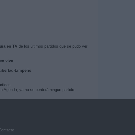
uía en TV
de los últimos partidos que se pudo ver
en vivo
.
 Libertad-Limpeño
.
rtidos.
a Agenda, ya no se perderá ningún partido.
Contacto