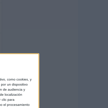
ivo, como cookies, y
por un dispositivo
ón de audiencia y
de localización
 clic para
bo el procesamiento