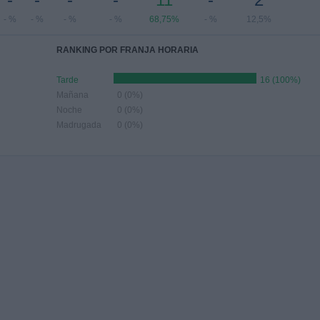
- %
- %
- %
- %
68,75%
- %
12,5%
RANKING POR FRANJA HORARIA
Tarde
16 (100%)
Mañana
0 (0%)
Noche
0 (0%)
Madrugada
0 (0%)