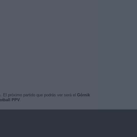
. El próximo partido que podrás ver será el
Górnik
otball PPV
.