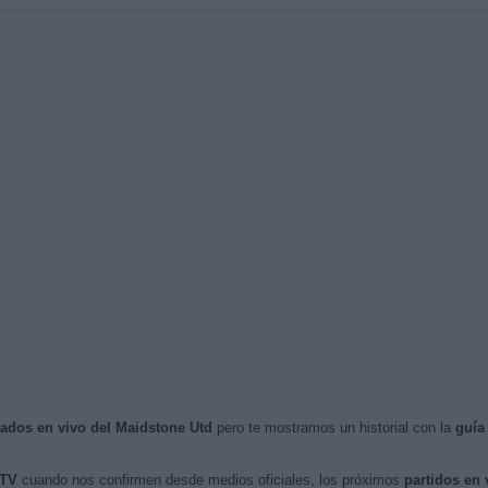
isados en vivo del Maidstone Utd
pero te mostramos un historial con la
guía
 TV
cuando nos confirmen desde medios oficiales, los próximos
partidos en 