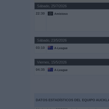
Sábado, 25/7/2026
Noticias
22:30
Amistoso
Widget
Sábado, 23/5/2026
03:10
A-League
Viernes, 15/5/2026
04:35
A-League
DATOS ESTADÍSTICOS DEL EQUIPO AUCKL