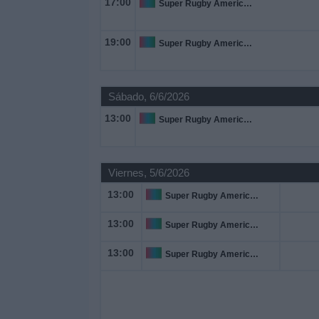
17:00
Super Rugby Americas
Noticias
19:00
Super Rugby Americas
Widget
Sábado, 6/6/2026
13:00
Super Rugby Americas
Viernes, 5/6/2026
13:00
Super Rugby Americas
13:00
Super Rugby Americas
13:00
Super Rugby Americas