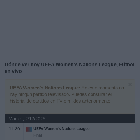
Noticias
Widget
Dónde ver hoy UEFA Women's Nations League, Fútbol
en vivo
×
UEFA Women's Nations League:
En este momento no
hay ningún partido televisado. Puedes consultar el
historial de partidos en TV emitidos anteriormente.
Martes, 2/12/2025
11:30
UEFA Women's Nations League
Final