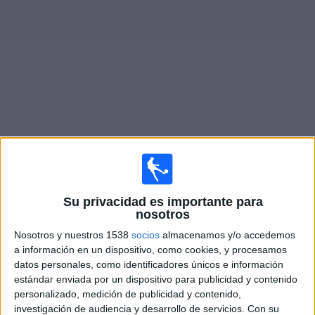
Noticias
Widget
Fixture de
Tottenham Femenino
en vivo
Domingo, 13/9/2026
08:00
FA Women's Super League
Su privacidad es importante para
nosotros
Nosotros y nuestros 1538
socios
almacenamos y/o accedemos
a información en un dispositivo, como cookies, y procesamos
datos personales, como identificadores únicos e información
Liverpool Femenino
estándar enviada por un dispositivo para publicidad y contenido
personalizado, medición de publicidad y contenido,
Tottenham Femenino
investigación de audiencia y desarrollo de servicios.
Con su