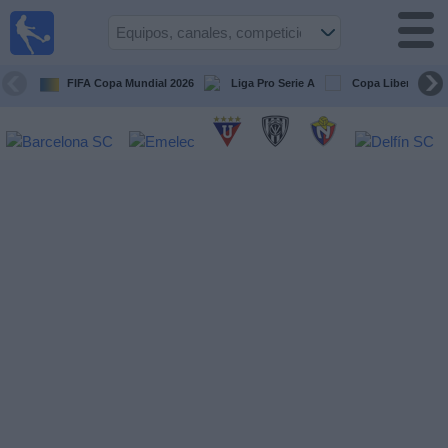
Fútbol
en vivo
Ecuador
FIFA Copa Mundial 2026
Liga Pro Serie A
Copa Libertadore
Guía de
Partidos
Televisados
Fútbol
hoy
Equipos
Competiciones
Canales
Otros
Deportes