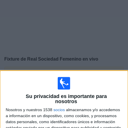
Noticias
Widget
Fixture de
Real Sociedad Femenino
en vivo
×
Real Sociedad Femenino:
En este momento no hay
ningún partido televisado. Puedes consultar el historial
de partidos en TV emitidos anteriormente.
Su privacidad es importante para
nosotros
Domingo, 31/5/2026
Nosotros y nuestros 1538
socios
almacenamos y/o accedemos
05:00
Liga F
a información en un dispositivo, como cookies, y procesamos
datos personales, como identificadores únicos e información
Real Sociedad Femenino
estándar enviada por un dispositivo para publicidad y contenido