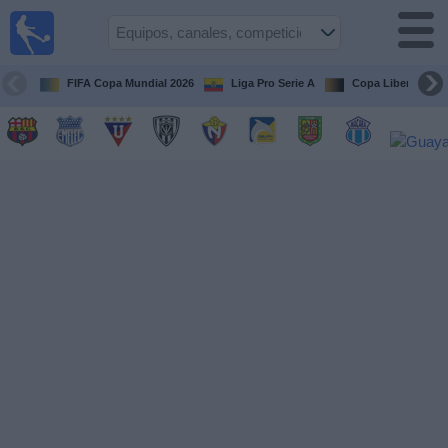
Fútbol
en vivo
Ecuador
FIFA Copa Mundial 2026
Liga Pro Serie A
Copa Libertadore
Guía de
Partidos
Televisados
Fútbol
hoy
Equipos
Competiciones
Canales
Otros
Deportes