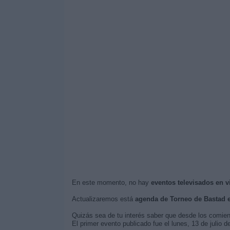
En este momento, no hay
eventos televisados en v
Actualizaremos está
agenda de Torneo de Bastad 
Quizás sea de tu interés saber que desde los comie
El primer evento publicado fue el lunes, 13 de julio