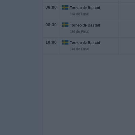
06:00
Torneo de Bastad
1/4 de Final
08:30
Torneo de Bastad
1/4 de Final
10:00
Torneo de Bastad
1/4 de Final