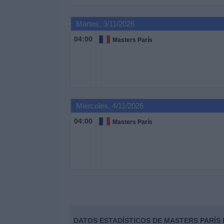
Noticias
Martes, 3/11/2026
04:00
Masters París
Widget
Miércoles, 4/11/2026
04:00
Masters París
DATOS ESTADÍSTICOS DE MASTERS PARÍS 