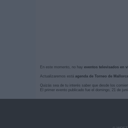
En este momento, no hay
eventos televisados en v
Actualizaremos está
agenda de Torneo de Mallorc
Quizás sea de tu interés saber que desde los comie
El primer evento publicado fue el domingo, 21 de jun