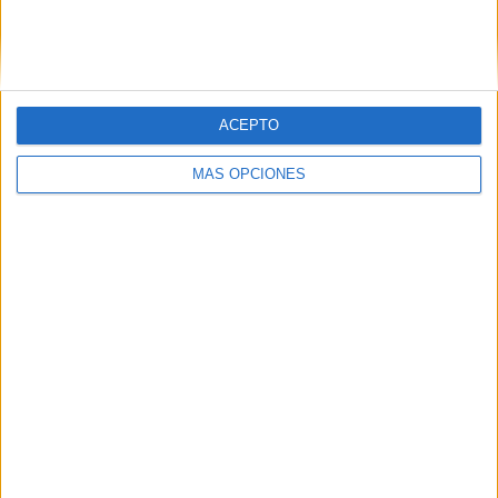
ACEPTO
MÁS OPCIONES